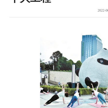
2022-