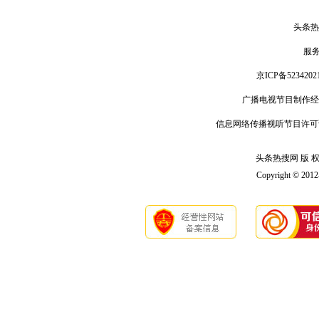
头条热
服
京ICP备5234202
广播电视节目制作经
信息网络传播视听节目许可
头条热搜网 版 权 
Copyright © 201