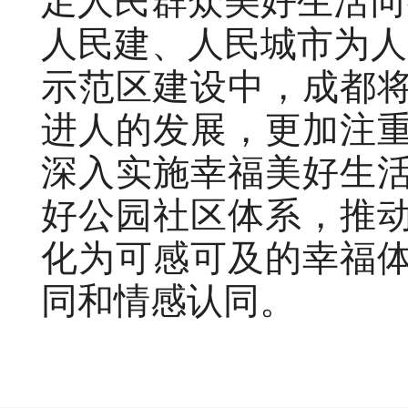
足人民群众美好生活向
人民建、人民城市为人
示范区建设中，成都
进人的发展，更加注
深入实施幸福美好生
好公园社区体系，推
化为可感可及的幸福
同和情感认同。