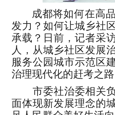
成都将如何在高品
发力？如何让城乡社
承载？日前，记者采
人，从城乡社区发展
服务公园城市示范区
治理现代化的赶考之路
市委社治委相关负
面体现新发展理念的