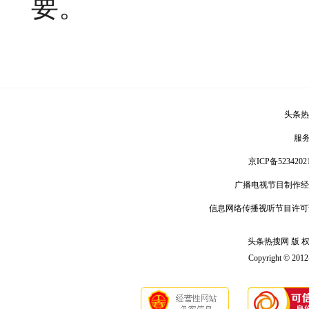
要。
头条热
服
京ICP备5234202
广播电视节目制作经
信息网络传播视听节目许可
头条热搜网 版 权 
Copyright © 201