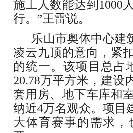
施工人数能达到100
行。”王雷说。
乐山市奥体中心建筑
凌云九顶的意向，紧
的统一。该项目总占地
20.78万平方米，建
套用房、地下车库和
纳近4万名观众。项目
大体育赛事的需求，