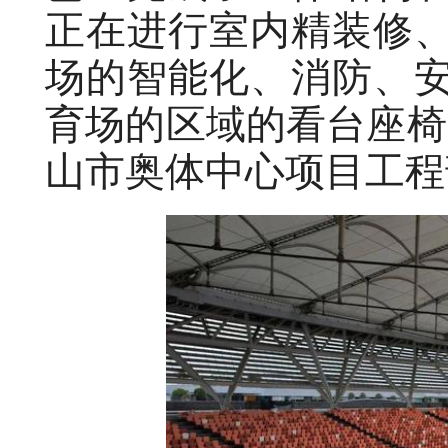
正在进行室内精装修
场的智能化、消防、
育场的区域的看台座椅
山市奥体中心项目工程