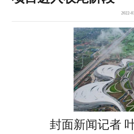
2022-
封面新闻记者 