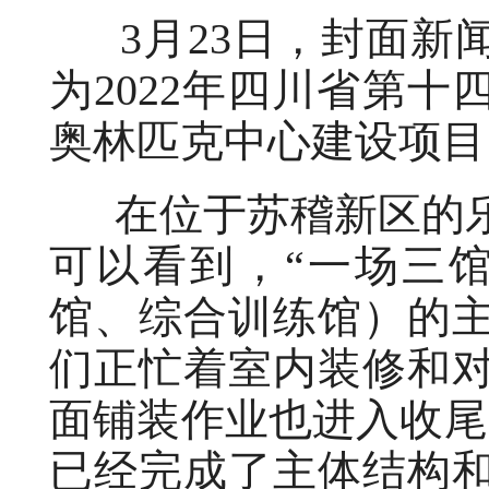
3月23日，封面新
为2022年四川省第
奥林匹克中心建设项目
在位于苏稽新区的乐
可以看到，“一场三
馆、综合训练馆）的
们正忙着室内装修和
面铺装作业也进入收尾
已经完成了主体结构