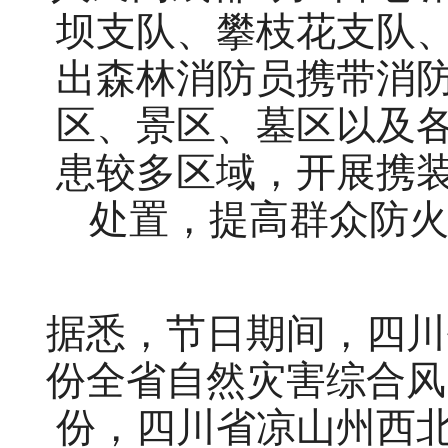
坝支队、攀枝花支队
出森林消防员携带消
区、景区、墓区以及
患较多区域，开展携
处置，提高群众防火
据悉，节日期间，四川
份全省自然灾害综合风
份，四川省凉山州西