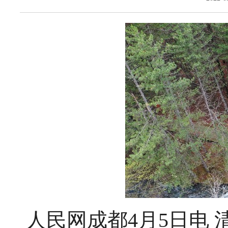
人民网成都4月5日电