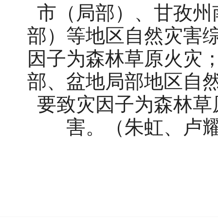
市（局部）、甘孜州
部）等地区自然灾害
因子为森林草原火灾
部、盆地局部地区自
要致灾因子为森林草
害。（朱虹、卢