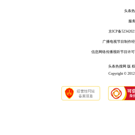
头条热
服
京ICP备5234202
广播电视节目制作经
信息网络传播视听节目许可
头条热搜网 版 权 
Copyright © 201