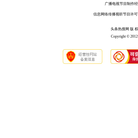
广播电视节目制作经
信息网络传播视听节目许可
头条热搜网 版 权 
Copyright © 201