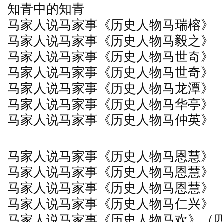
知青中的知青
马家人说马家事《历史人物马瑞榕》
马家人说马家事《历史人物马毅之》
马家人说马家事《历史人物马世奇》
马家人说马家事《历史人物马世奇》
马家人说马家事《历史人物马龙潭》
马家人说马家事《历史人物马华亭》
马家人说马家事《历史人物马仲英》
马家人说马家事《历史人物马恩慧》
马家人说马家事《历史人物马恩慧》
马家人说马家事《历史人物马恩慧》
马家人说马家事《历史人物马仁兴》
马家人说马家事《历史人物马欢》（