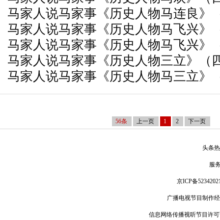
马家人说马家事《历史人物马连良》
马家人说马家事《历史人物马飞兴》
马家人说马家事《历史人物马飞兴》
马家人说马家事《历史人物三立》（
马家人说马家事《历史人物马三立》
56条
上一页
1
2
下一页
头条热
服
京ICP备5234202
广播电视节目制作经
信息网络传播视听节目许可