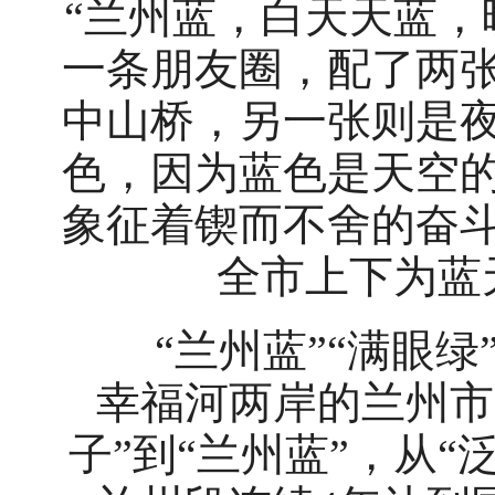
“兰州蓝，白天天蓝，
一条朋友圈，配了两
中山桥，另一张则是
色，因为蓝色是天空
象征着锲而不舍的奋
全市上下为蓝
“兰州蓝”“满眼绿
幸福河两岸的兰州市
子”到“兰州蓝”，从“