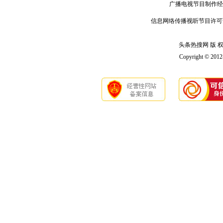
广播电视节目制作经
信息网络传播视听节目许可
头条热搜网 版 权 
Copyright © 201