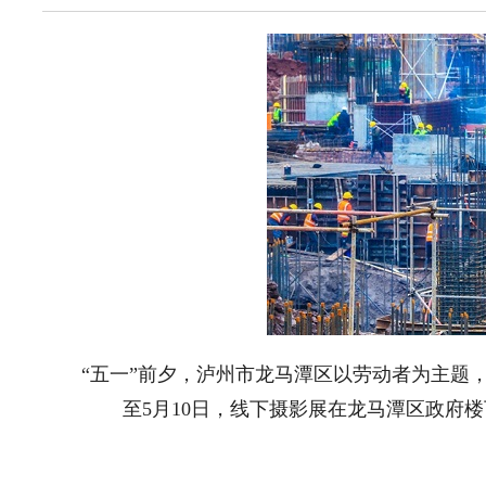
“五一”前夕，泸州市龙马潭区以劳动者为主题，
至5月10日，线下摄影展在龙马潭区政府