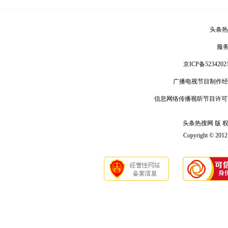
头条热
服
京ICP备5234202
广播电视节目制作经
信息网络传播视听节目许可
头条热搜网 版 权 
Copyright © 201