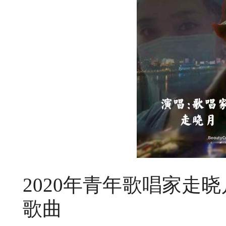
2020年青年歌唱家走
歌曲