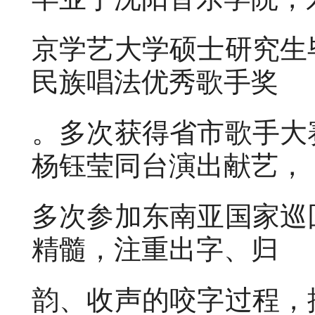
京学艺大学硕士研究生
民族唱法优秀歌手奖
。多次获得省市歌手大
杨钰莹同台演出献艺，
多次参加东南亚国家巡
精髓，注重出字、归
韵、收声的咬字过程，