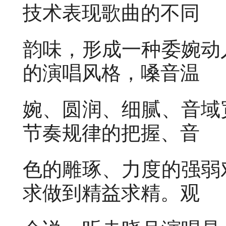
技术表现歌曲的不同
韵味，形成一种委婉动
的演唱风格，嗓音温
婉、圆润、细腻、音域
节奏规律的把握、音
色的雕琢、力度的强弱
求做到精益求精。观