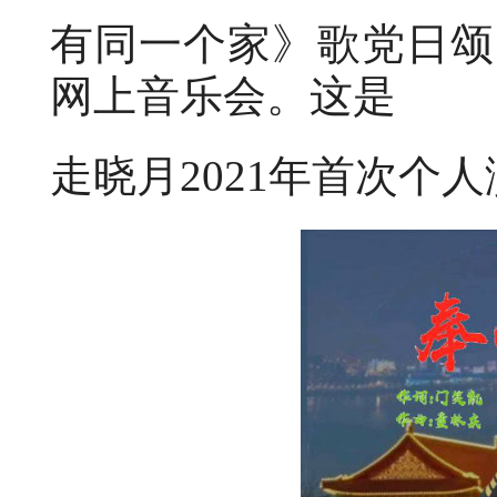
有同一个家》歌党日颂
网上音乐会。这是
走晓月2021年首次个