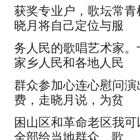
获奖专业户，歌坛常青
晓月将自己定位与服
务人民的歌唱艺术家。
家乡人民和各地人民
群众参加心连心慰问演
费，走晓月说，为贫
困山区和革命老区我可
全部给当地群众。歌