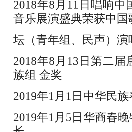
2018年8月11日唱响
音乐展演盛典荣获中国
坛（青年组、民声）演
2018年8月13日第
族组 金奖
2019年1月1日中华民
2019年1月5日华商
长