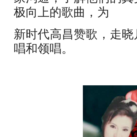
极向上的歌曲，为
新时代高昌赞歌，走晓
唱和领唱。