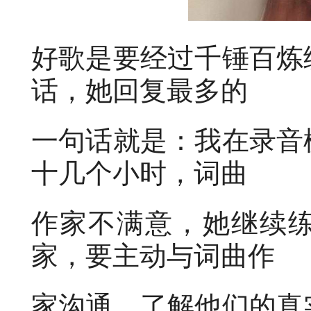
好歌是要经过千锤百炼
话，她回复最多的
一句话就是：我在录音
十几个小时，词曲
作家不满意，她继续
家，要主动与词曲作
家沟通，了解他们的真