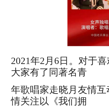
2021年2月6日。对
大家有了同著名青
年歌唱家走晓月友情互
情关注以《我们拥