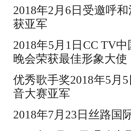
2018年2月6日受邀
获亚军
2018年5月1日CC 
晚会荣获最佳形象大使
优秀歌手奖2018年5
音大赛亚军
2018年7月23日丝路