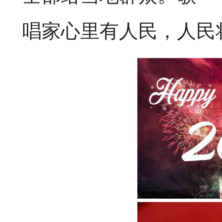
唱家心里有人民，人民