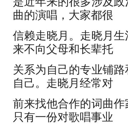
是近年来的很多涉及政
曲的演唱，大家都很
信赖走晓月。走晓月生
来不向父母和长辈托
关系为自己的专业铺路
自己。走晓月经常对
前来找他合作的词曲作
只有一份对歌唱事业