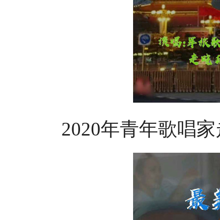
2020年青年歌唱家