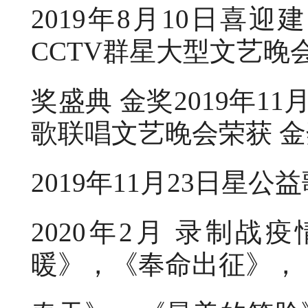
2019年8月10日喜
CCTV群星大型文艺晚
奖盛典 金奖2019年1
歌联唱文艺晚会荣获 金
2019年11月23日星
2020年2月 录制
暖》，《奉命出征》，