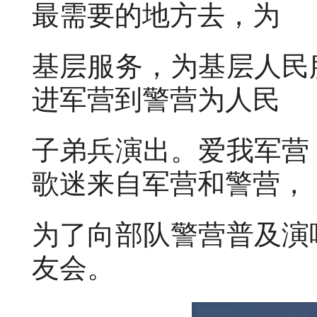
最需要的地方去，为
基层服务，为基层人民
进军营到警营为人民
子弟兵演出。爱我军营
歌迷来自军营和警营，
为了向部队警营普及演
友会。