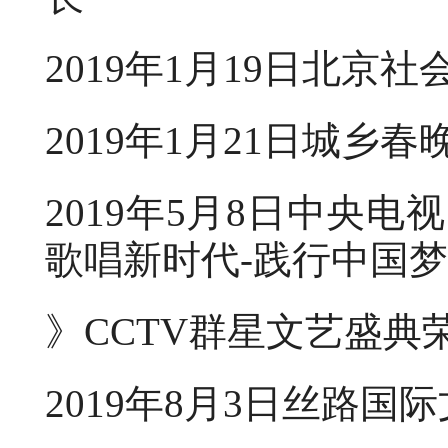
2019年1月19日北
2019年1月21日
2019年5月8日中央电
歌唱新时代-践行中国
》CCTV群星文艺盛典
2019年8月3日丝路国