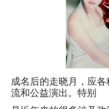
成名后的走晓月，应各
流和公益演出。特别