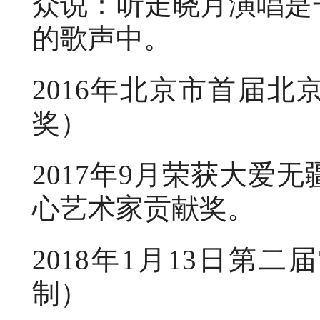
众说：听走晓月演唱是
的歌声中。
2016年北京市首届
奖）
2017年9月荣获大爱
心艺术家贡献奖。
2018年1月13日第
制）