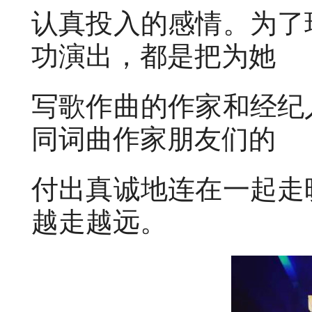
认真投入的感情。为了
功演出，都是把为她
写歌作曲的作家和经纪
同词曲作家朋友们的
付出真诚地连在一起走
越走越远。