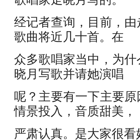
经记者查询，目前，由
歌曲将近几十首。在
众多歌唱家当中，为什
晓月写歌并请她演唱
呢？主要有一下主要原
情景投入，音质甜美，
严肃认真。是大家很看