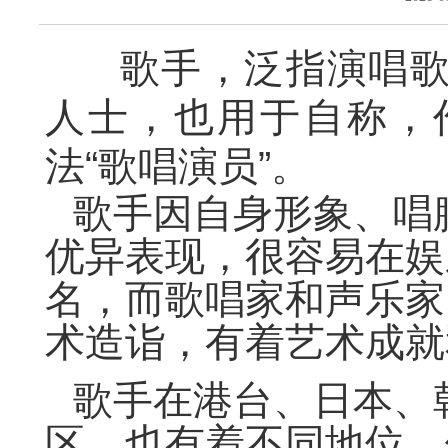
歌手，泛指演唱歌
人士，也用于自称，
法“歌唱演员”。
歌手因自身形象、唱
优异表现，很容易在娱
名，而歌唱家和声乐家
术造诣，有着艺术成就
歌手在港台、日本、
区，也有着不同地位。