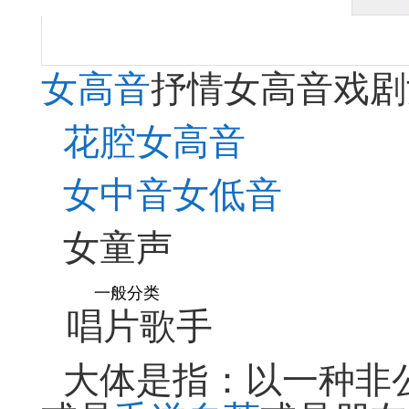
女高音
抒情女高音戏剧
花腔女高音
女中音
女低音
女童声
一般分类
唱片歌手
大体是指：以一种非