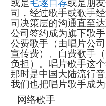
或是
毛遂自荐
或是朋友
司，经过歌手或歌手经
司决策层的沟通直至达
公司签约成为旗下歌手
公费歌手（由唱片公司
宣传费）、自费歌手（
负担）。唱片歌手这个
那时是中国大陆流行音
我们也把唱片歌手成为
网络歌手