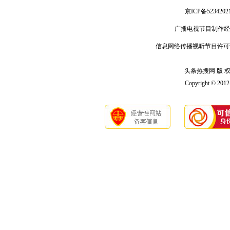
京ICP备5234202
广播电视节目制作经
信息网络传播视听节目许可
头条热搜网 版 权 
Copyright © 201