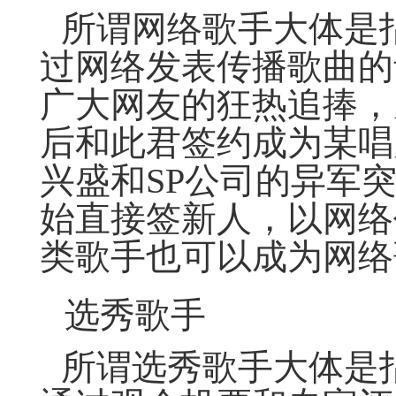
所谓网络歌手大体是
过网络发表传播歌曲的
广大网友的狂热追捧，
后和此君签约成为某唱
兴盛和SP公司的异军
始直接签新人，以网络
类歌手也可以成为网络
选秀歌手
所谓选秀歌手大体是