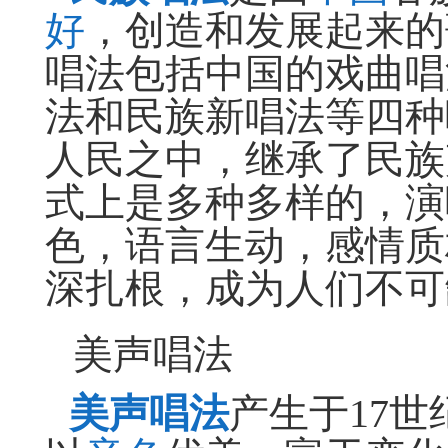
好
，创造和发展起来的
唱法包括中国的戏曲唱
法和民族新唱法等四种
人民之中，继承了民族
式上是多种多样的，演
色，语言生动，感情质
深扎根，成为人们不可
美声唱法
美声唱法
产生于17