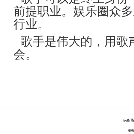
前提职业。娱乐圈众多
行业。
歌手是伟大的，用歌
会。
头条热
服