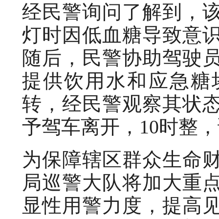
经民警询问了解到，
灯时因低血糖导致意
随后，民警协助驾驶
提供饮用水和应急糖
转，经民警观察其状
予驾车离开，10时整
为保障辖区群众生命
局巡警大队将加大重
显性用警力度，提高