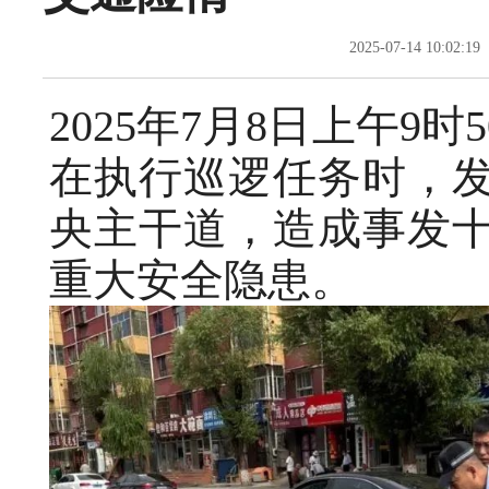
2025-07-14 10
2025年7月8日上午9
在执行巡逻任务时，
央主干道，造成事发
重大安全隐患。